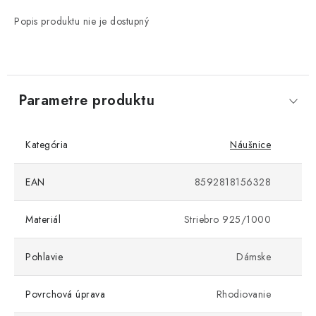
Popis produktu nie je dostupný
Parametre produktu
Kategória
Náušnice
EAN
8592818156328
Materiál
Striebro 925/1000
Pohlavie
Dámske
Povrchová úprava
Rhodiovanie