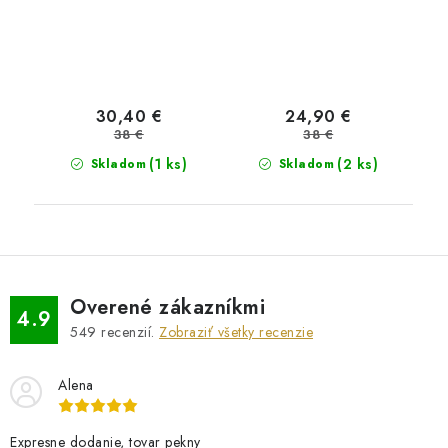
30,40 €
24,90 €
38 €
38 €
(1 ks)
(2 ks)
Skladom
Skladom
Overené zákazníkmi
4.9
549
recenzií.
Zobraziť všetky recenzie
Alena
Expresne dodanie, tovar pekny