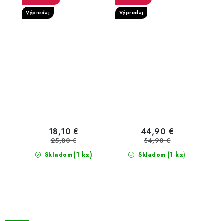
Výpredaj
Výpredaj
18,10 €
44,90 €
25,80 €
54,90 €
(1 ks)
(1 ks)
Skladom
Skladom