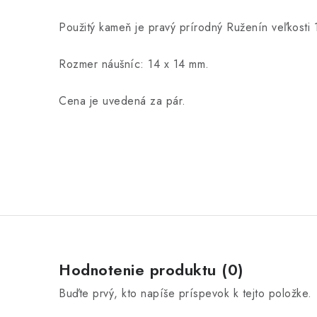
Použitý kameň je pravý prírodný Ruženín veľkosti
Rozmer náušníc: 14 x 14 mm.
Cena je uvedená za pár.
Hodnotenie produktu (0)
Buďte prvý, kto napíše príspevok k tejto položke.