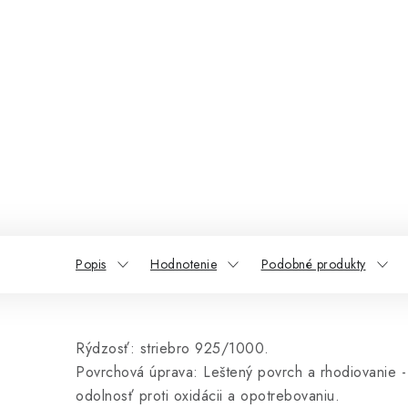
Popis
Hodnotenie
Podobné produkty
Rýdzosť: striebro 925/1000.
Povrchová úprava: Leštený povrch a rhodiovanie - 
odolnosť proti oxidácii a opotrebovaniu.