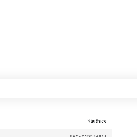
Náušnice