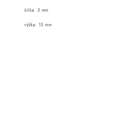
šírka: 5 mm
výška: 15 mm