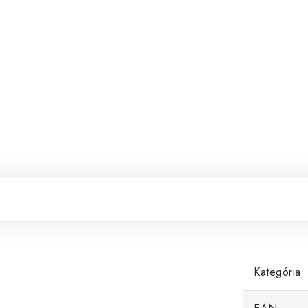
Kategória