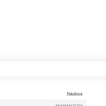
Náušnice