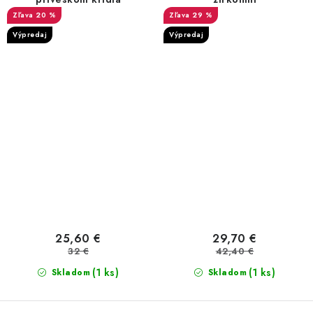
20 %
29 %
Výpredaj
Výpredaj
25,60 €
29,70 €
32 €
42,40 €
(1 ks)
(1 ks)
Skladom
Skladom