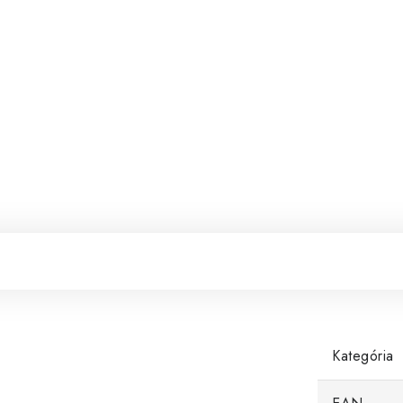
Kategória