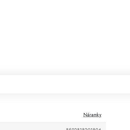
Náramky