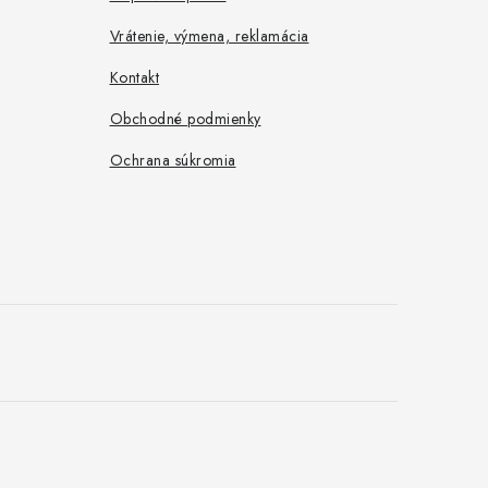
Vrátenie, výmena, reklamácia
Kontakt
Obchodné podmienky
Ochrana súkromia