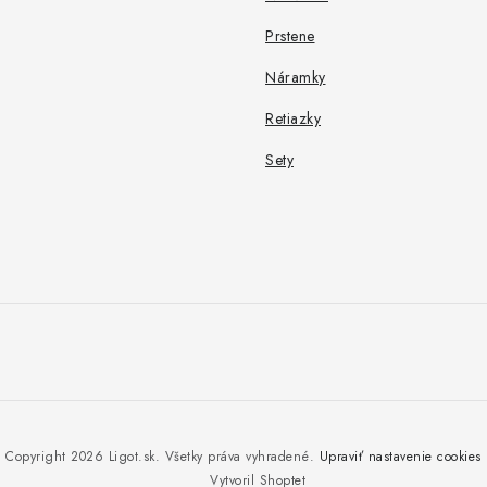
Prstene
Náramky
Retiazky
Sety
Copyright 2026
Ligot.sk
. Všetky práva vyhradené.
Upraviť nastavenie cookies
Vytvoril Shoptet