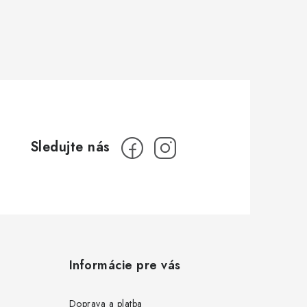
Informácie pre vás
Doprava a platba