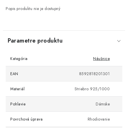
Popis produktu nie je dostupný
Parametre produktu
Kategória
Náušnice
EAN
8592818201301
Materiál
Striebro 925/1000
Pohlavie
Dámske
Povrchová úprava
Rhodiovanie