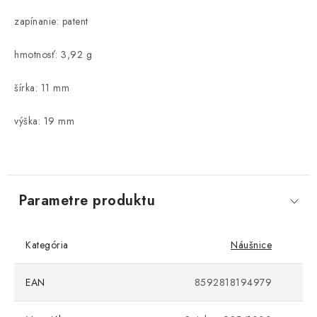
zapínanie: patent
hmotnosť: 3,92 g
šírka: 11 mm
výška: 19 mm
Parametre produktu
Kategória
Náušnice
EAN
8592818194979