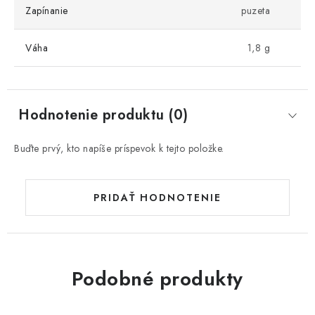
Zapínanie
puzeta
Váha
1,8 g
Hodnotenie produktu (0)
Buďte prvý, kto napíše príspevok k tejto položke.
PRIDAŤ HODNOTENIE
Podobné produkty