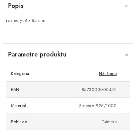
Popis
rozmery: 8 x 85 mm
Parametre produktu
Kategória
Náušnice
EAN
8573000000452
Materiál
Striebro 925/1000
Pohlavie
Dámske