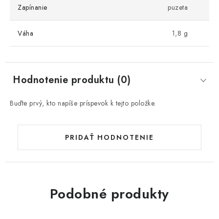
Zapínanie
puzeta
Váha
1,8 g
Hodnotenie produktu (0)
Buďte prvý, kto napíše príspevok k tejto položke.
PRIDAŤ HODNOTENIE
Podobné produkty