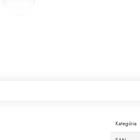
Kategória