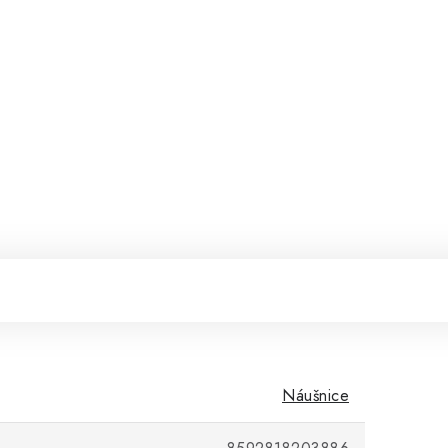
Náušnice