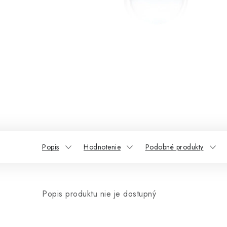
Popis
Hodnotenie
Podobné produkty
Popis produktu nie je dostupný