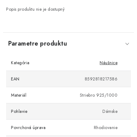
Popis produktu nie je dostupný
Parametre produktu
Kategória
Náušnice
EAN
8592818217586
Materiál
Striebro 925/1000
Pohlavie
Dámske
Povrchová úprava
Rhodiovanie