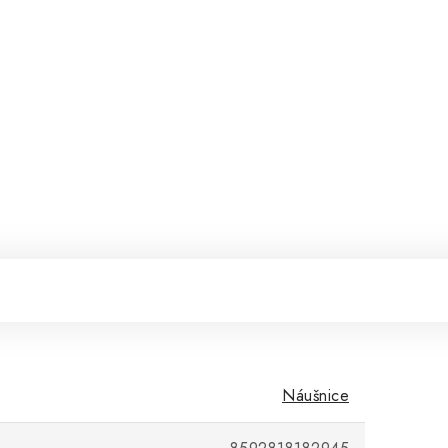
Náušnice