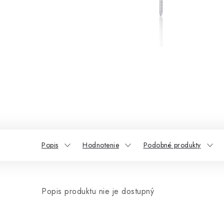
Popis
Hodnotenie
Podobné produkty
Popis produktu nie je dostupný