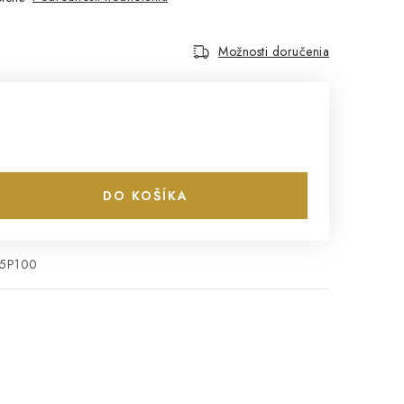
Možnosti doručenia
DO KOŠÍKA
5P100