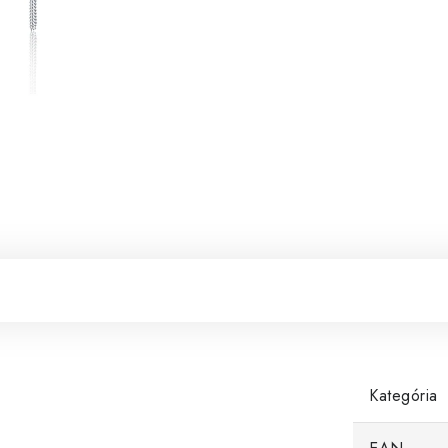
Kategória