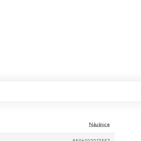
Náušnice