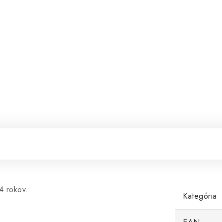
4 rokov.
Kategória