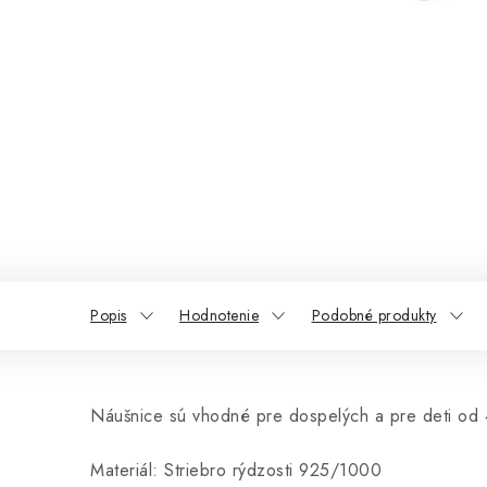
Popis
Hodnotenie
Podobné produkty
Náušnice sú vhodné pre dospelých a pre deti od 
Materiál: Striebro rýdzosti 925/1000