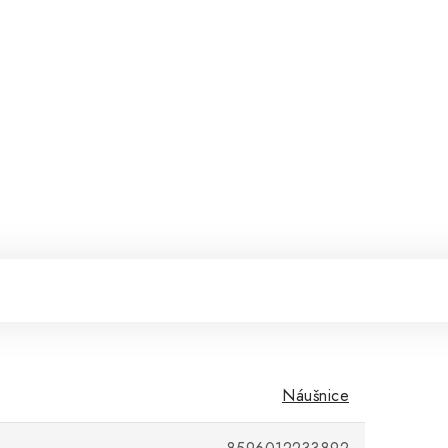
Náušnice