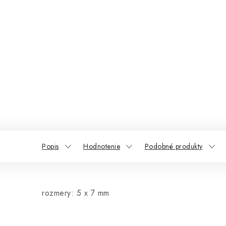
Popis
Hodnotenie
Podobné produkty
rozmery: 5 x 7 mm