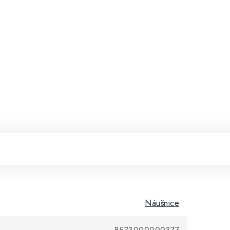
Náušnice