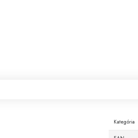
Kategória