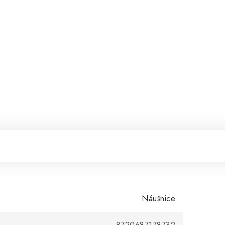
Náušnice