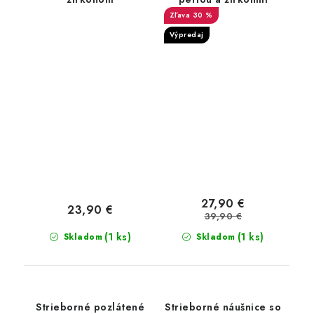
30 %
Výpredaj
27,90 €
23,90 €
39,90 €
(1 ks)
(1 ks)
Skladom
Skladom
Strieborné pozlátené
Strieborné náušnice so