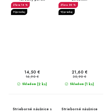
14 %
30 %
Výpredaj
Výpredaj
14,50 €
21,60 €
16,90 €
30,90 €
(2 ks)
(1 ks)
Skladom
Skladom
Strieborné náušnice s
Strieborné náušnice