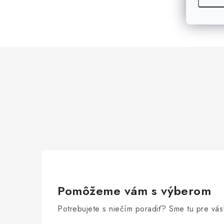
Pomôžeme vám s výberom
Potrebujete s niečím poradiť? Sme tu pre vás