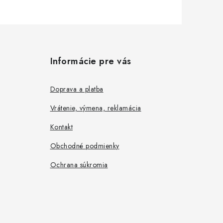
Informácie pre vás
Doprava a platba
Vrátenie, výmena, reklamácia
Kontakt
Obchodné podmienky
Ochrana súkromia