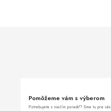
Pomôžeme vám s výberom
Potrebujete s niečím poradiť? Sme tu pre vás