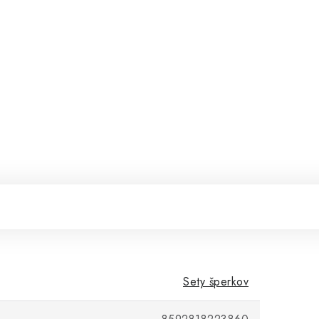
Sety šperkov