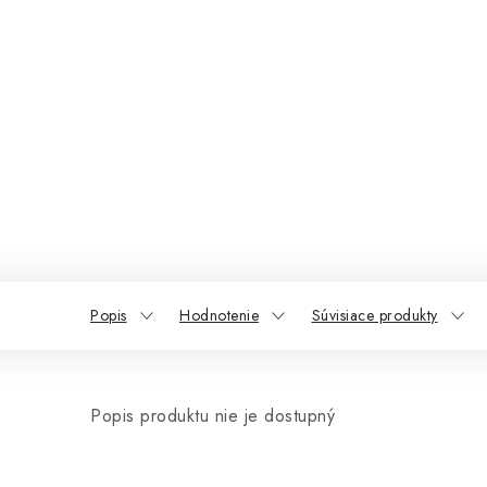
Popis
Hodnotenie
Súvisiace produkty
Popis produktu nie je dostupný