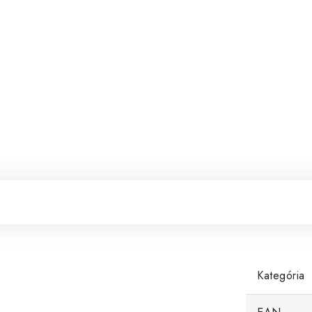
Kategória