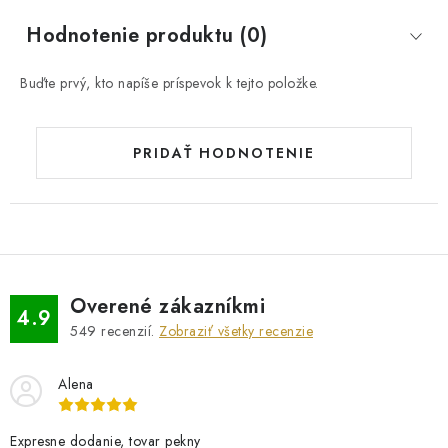
Hodnotenie produktu (0)
Buďte prvý, kto napíše príspevok k tejto položke.
PRIDAŤ HODNOTENIE
Overené zákazníkmi
4.9
549
recenzií.
Zobraziť všetky recenzie
Alena
Expresne dodanie, tovar pekny