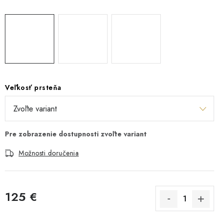
Veľkosť prsteňa
Možnosti doručenia
125 €
Jednotková cena: