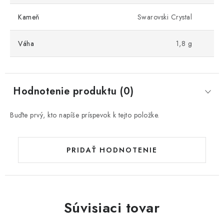
Kameň
Swarovski Crystal
Váha
1,8 g
Hodnotenie produktu (0)
Buďte prvý, kto napíše príspevok k tejto položke.
PRIDAŤ HODNOTENIE
Súvisiaci tovar