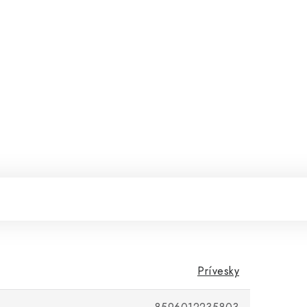
Prívesky