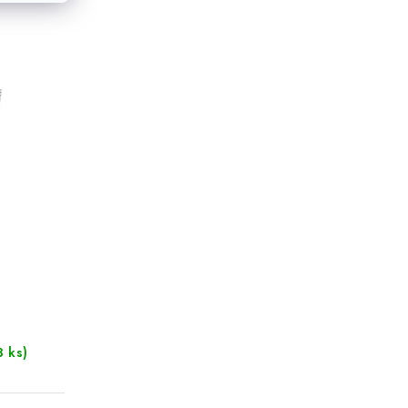
3 ks)