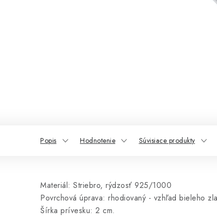
Popis
Hodnotenie
Súvisiace produkty
Materiál: Striebro, rýdzosť 925/1000
Povrchová úprava: rhodiovaný - vzhľad bieleho zla
Šírka prívesku: 2 cm.