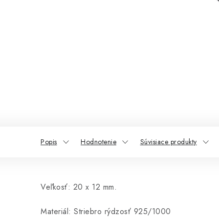
Popis
Hodnotenie
Súvisiace produkty
Veľkosť: 20 x 12 mm.
Materiál: Striebro rýdzosť 925/1000