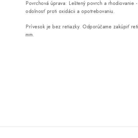
Povrchová úprava: Leštený povrch a rhodiovanie - 
odolnosť proti oxidácii a opotrebovaniu.
Prívesok je bez retiazky. Odporúčame zakúpiť ret
mm.