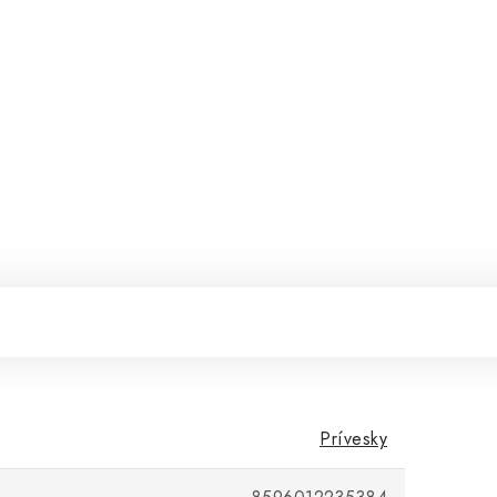
Prívesky