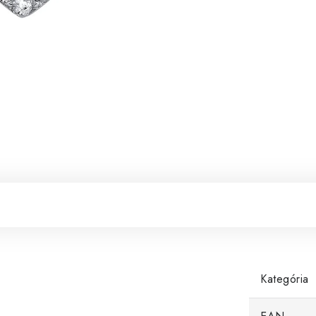
Kategória