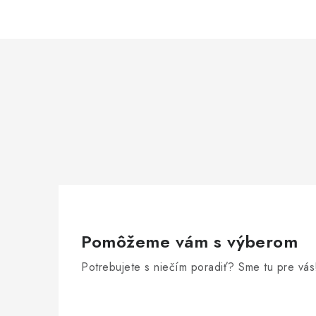
Pomôžeme vám s výberom
Potrebujete s niečím poradiť? Sme tu pre vás