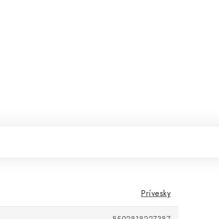
Prívesky