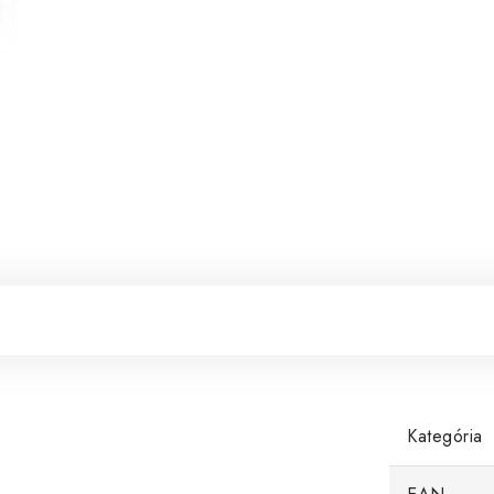
Kategória