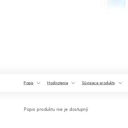
Popis
Hodnotenie
Súvisiace produkty
Popis produktu nie je dostupný