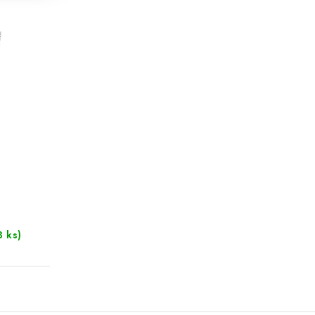
3 ks)