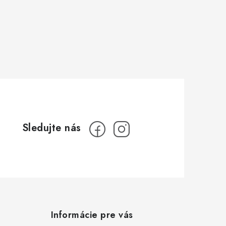
Informácie pre vás