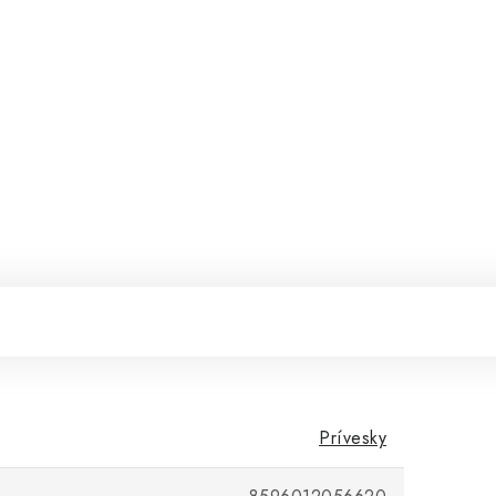
Prívesky