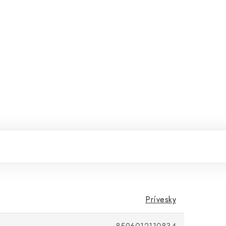
Prívesky