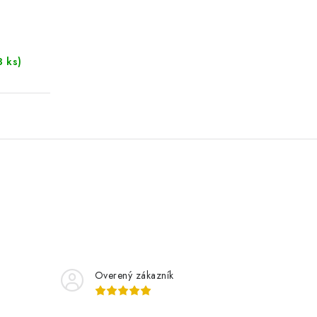
3 ks)
Overený zákazník