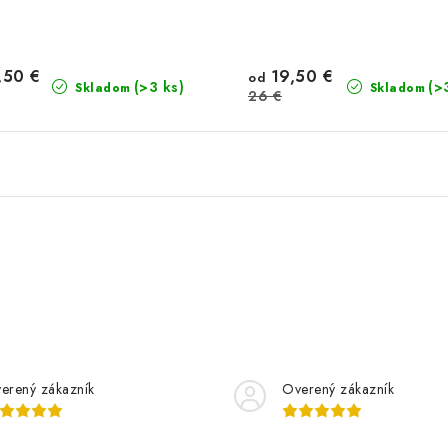
,50 €
19,50 €
od
(>3 ks)
(>
Skladom
Skladom
26 €
erený zákazník
Overený zákazník