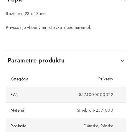
Rozmery: 23 x 18 mm
Prívesok je vhodný na retiazku alebo náramok.
Parametre produktu
Kategória
Prívesky
EAN
8574000000022
Materiál
Striebro 925/1000
Pohlavie
Dámske, Pánske