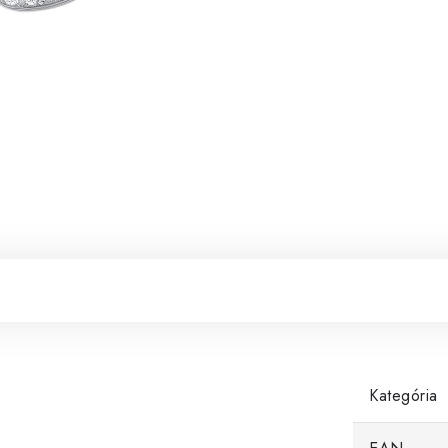
Kategória