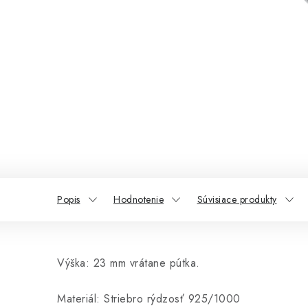
Popis
Hodnotenie
Súvisiace produkty
Výška: 23 mm vrátane pútka.
Materiál: Striebro rýdzosť 925/1000