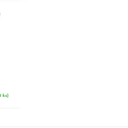
3 ks)