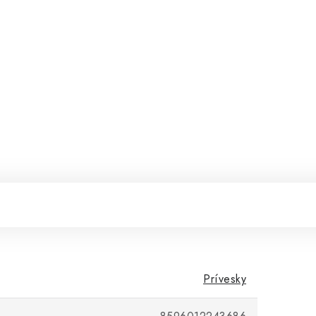
Prívesky