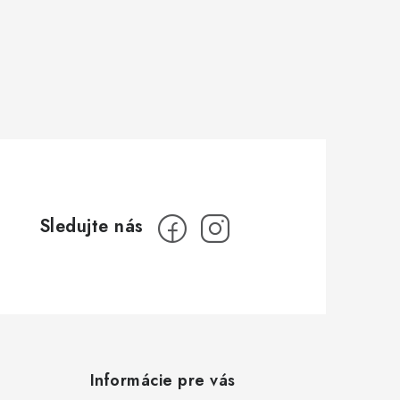
Informácie pre vás