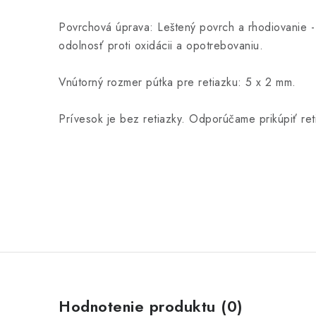
Povrchová úprava: Leštený povrch a rhodiovanie - 
odolnosť proti oxidácii a opotrebovaniu.
Vnútorný rozmer pútka pre retiazku: 5 x 2 mm.
Prívesok je bez retiazky. Odporúčame prikúpiť ret
Hodnotenie produktu (0)