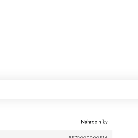
Náhrdelníky