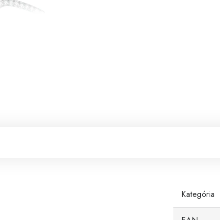
Kategória