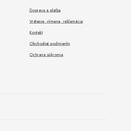
Doprava a platba
Vrátenie, výmena, reklamácia
Kontakt
Obchodné podmienky
Ochrana súkromia