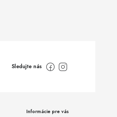
Informácie pre vás