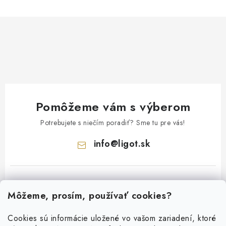
Pomôžeme vám s výberom
Potrebujete s niečím poradiť? Sme tu pre vás!
info
@
ligot.sk
Môžeme, prosím, používať cookies?
Cookies sú informácie uložené vo vašom zariadení, ktoré