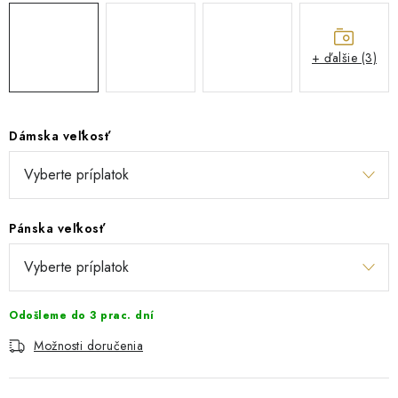
+ ďalšie (3)
Dámska veľkosť
Pánska veľkosť
Odošleme do 3 prac. dní
Možnosti doručenia