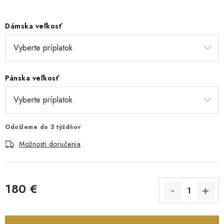
Dámska veľkosť
Pánska veľkosť
Odošleme do 3 týždňov
Možnosti doručenia
180 €
Jednotková cena: