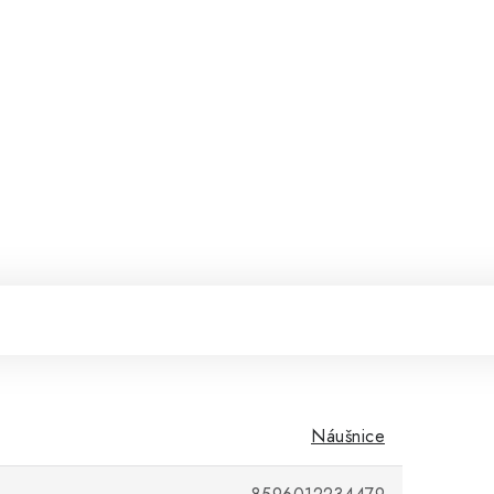
Náušnice