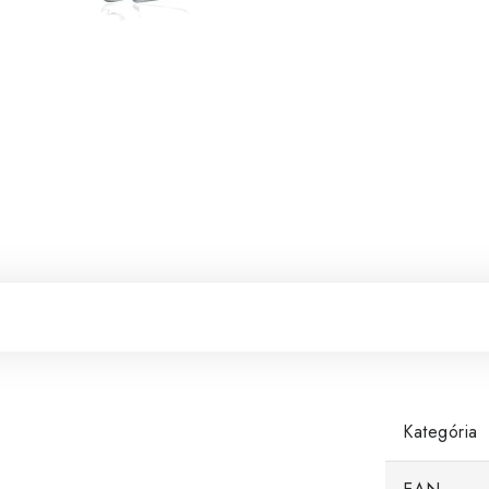
Kategória