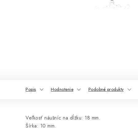
Popis
Hodnotenie
Podobné produkty
Veľkosť náušníc na dĺžku: 18 mm.
Šírka: 10 mm.