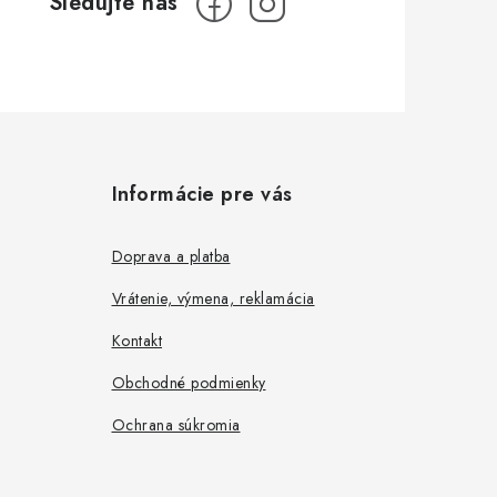
Informácie pre vás
Doprava a platba
Vrátenie, výmena, reklamácia
Kontakt
Obchodné podmienky
Ochrana súkromia