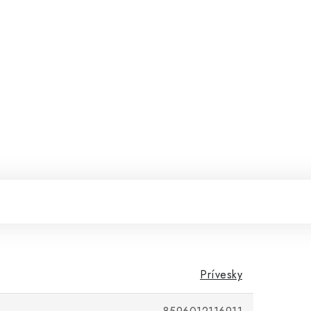
Prívesky