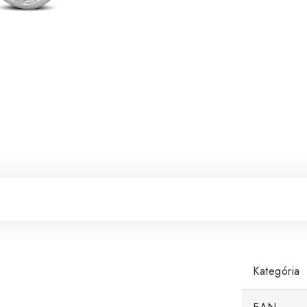
Kategória