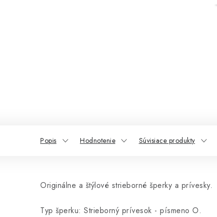
Popis
Hodnotenie
Súvisiace produkty
Originálne a štýlové strieborné šperky a prívesky.
Typ šperku: Strieborný prívesok - písmeno O.