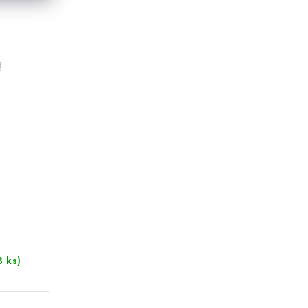
3 ks)