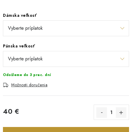
Dámska veľkosť
Pánska veľkosť
Odošleme do 3 prac. dní
Možnosti doručenia
40 €
Jednotková cena: