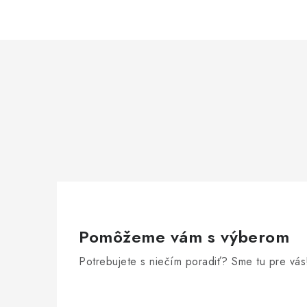
Pomôžeme vám s výberom
Potrebujete s niečím poradiť? Sme tu pre vás