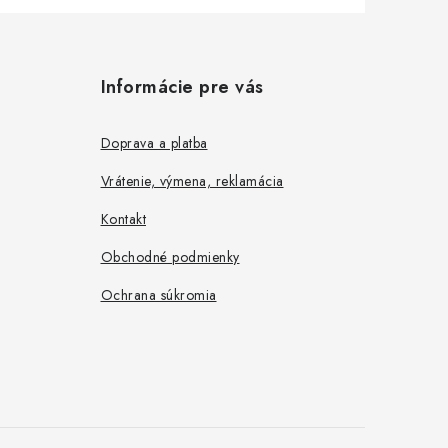
Informácie pre vás
Doprava a platba
Vrátenie, výmena, reklamácia
Kontakt
Obchodné podmienky
Ochrana súkromia