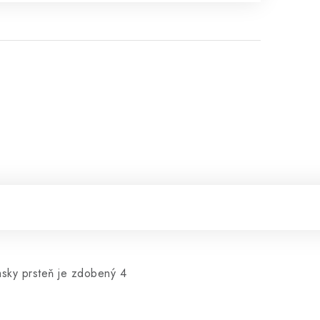
sky prsteň je zdobený 4