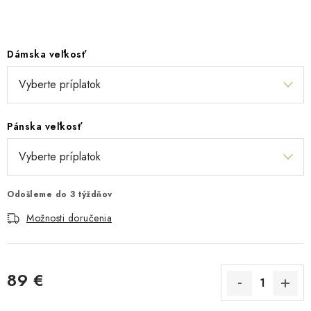
Dámska veľkosť
Pánska veľkosť
Odošleme do 3 týždňov
Možnosti doručenia
89 €
Jednotková cena: