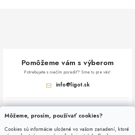
Pomôžeme vám s výberom
Potrebujete s niečím poradiť? Sme tu pre vás!
info
@
ligot.sk
Môžeme, prosím, používať cookies?
Cookies sú informácie uložené vo vašom zariadení, ktoré