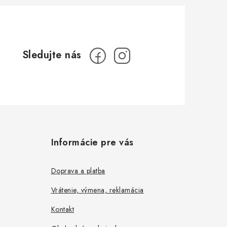
Informácie pre vás
Doprava a platba
Vrátenie, výmena, reklamácia
Kontakt