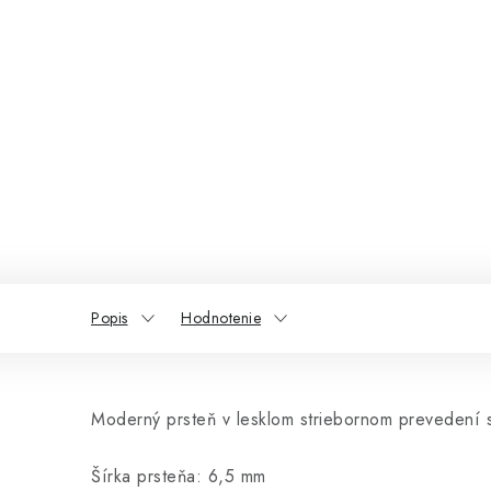
Popis
Hodnotenie
Moderný prsteň v lesklom striebornom prevedení
Šírka prsteňa: 6,5 mm