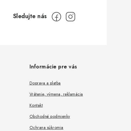
Informácie pre vás
Doprava a platba
Vrátenie, výmena, reklamácia
Kontakt
Obchodné podmienky
Ochrana súkromia