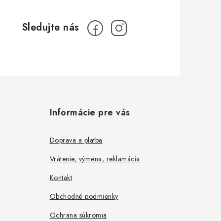
Informácie pre vás
Doprava a platba
Vrátenie, výmena, reklamácia
Kontakt
Obchodné podmienky
Ochrana súkromia